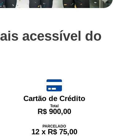
ais acessível do
Cartão de Crédito
Total
R$ 900,00
PARCELADO
12 x R$ 75,00