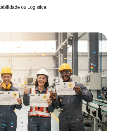
abilidade ou Logística.