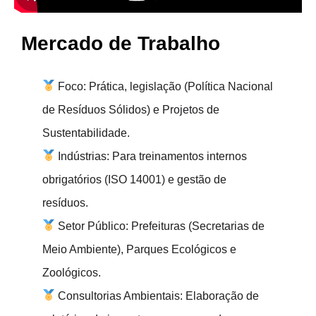
Mercado de Trabalho
Foco: Prática, legislação (Política Nacional
de Resíduos Sólidos) e Projetos de
Sustentabilidade.
Indústrias: Para treinamentos internos
obrigatórios (ISO 14001) e gestão de
resíduos.
Setor Público: Prefeituras (Secretarias de
Meio Ambiente), Parques Ecológicos e
Zoológicos.
Consultorias Ambientais: Elaboração de