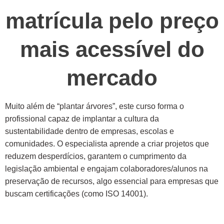
matrícula pelo preço
mais acessível do
mercado
Muito além de “plantar árvores”, este curso forma o
profissional capaz de implantar a cultura da
sustentabilidade dentro de empresas, escolas e
comunidades. O especialista aprende a criar projetos que
reduzem desperdícios, garantem o cumprimento da
legislação ambiental e engajam colaboradores/alunos na
preservação de recursos, algo essencial para empresas que
buscam certificações (como ISO 14001).