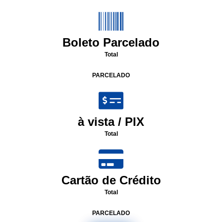
Boleto Parcelado
Total
PARCELADO
à vista / PIX
Total
Cartão de Crédito
Total
PARCELADO