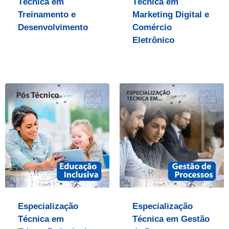
Técnica em
Técnica em
Treinamento e
Marketing Digital e
Desenvolvimento
Comércio
Eletrônico
Especialização
Especialização
Técnica em
Técnica em Gestão