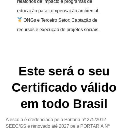
relatórios de impacto e programas de
educação para compensação ambiental.
ONGs e Terceiro Setor: Captação de
recursos e execução de projetos sociais.
Este será o seu
Certificado válido
em todo Brasil
A escola é credenciada pela Portaria nº 275/2012-
SEEC/GS e renovado até 2027 pela PORTARIA Nº