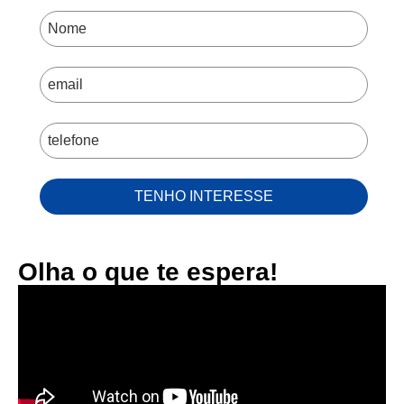
TENHO INTERESSE
Olha o que te espera!