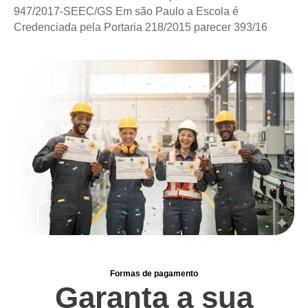
947/2017-SEEC/GS Em são Paulo a Escola é
Credenciada pela Portaria 218/2015 parecer 393/16
Formas de pagamento
Garanta a sua